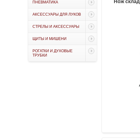
Нож склад
ПНЕВМАТИКА
АКСЕССУАРЫ ДЛЯ ЛУКОВ
СТРЕЛЫ И АКСЕССУАРЫ
ЩИТЫ И МИШЕНИ
РОГАТКИ И ДУХОВЫЕ
ТРУБКИ