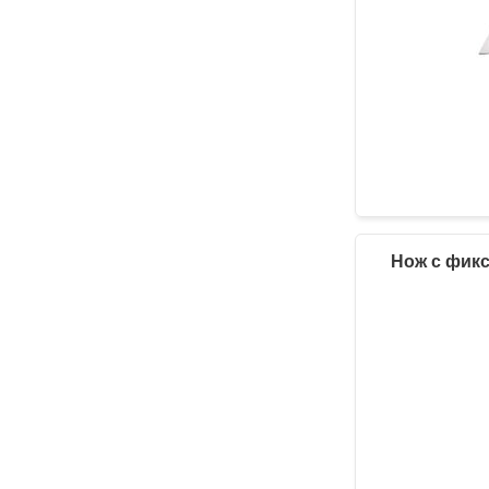
Нож с фикс