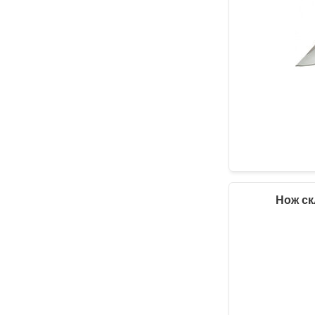
Нож ск