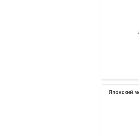
Японский ме