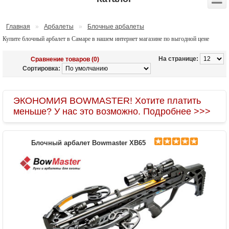
Главная
»
Арбалеты
»
Блочные арбалеты
Купите блочный арбалет в Самаре в нашем интернет магазине по выгодной цене
На странице:
Сравнение товаров (0)
Сортировка:
ЭКОНОМИЯ BOWMASTER! Хотите платить
меньше? У нас это возможно. Подробнее >>>
Блочный арбалет Bowmaster XB65