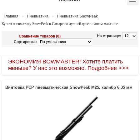
Главная
»
Пневматика
»
Пневматика SnowPeak
Купитt пневматику SnowPeak в Самаре по лучшей цене в нашем магазине
На странице:
Сравнение товаров (0)
Сортировка:
ЭКОНОМИЯ BOWMASTER! Хотите платить
меньше? У нас это возможно. Подробнее >>>
Винтовка PCP пневматическая SnowPeak M25, калибр 6.35 мм