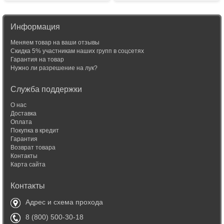
Информация
Меняем товар на ваши отзывы
Скидка 5% участникам наших групп в соцсетях
Гарантия на товар
Нужно ли разрешение на лук?
Служба поддержки
О нас
Доставка
Оплата
Покупка в кредит
Гарантия
Возврат товара
Контакты
Карта сайта
Контакты
Адрес и схема прохода
8 (800) 500-30-18