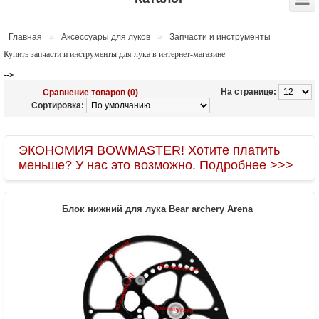
Главная
»
Аксессуары для луков
»
Запчасти и инструменты
Купить запчасти и инструменты для лука в интернет-магазине
-->
На странице:
Сравнение товаров (0)
Сортировка:
ЭКОНОМИЯ BOWMASTER! Хотите платить
меньше? У нас это возможно. Подробнее >>>
Блок нижний для лука Bear archery Arena