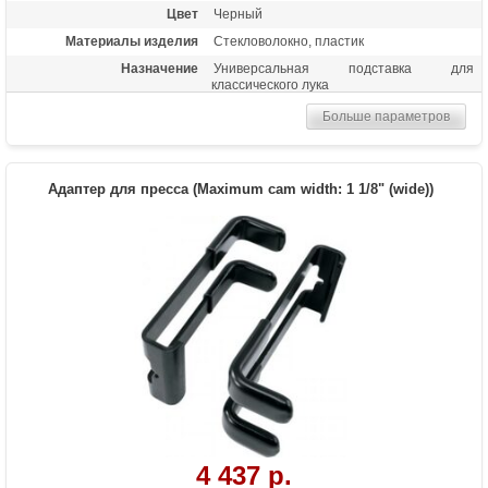
Цвет
Черный
Материалы изделия
Стекловолокно, пластик
Назначение
Универсальная подставка для
классического лука
Больше параметров
Адаптер для пресса (Maximum cam width: 1 1/8" (wide))
4 437 р.