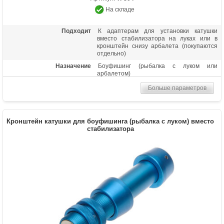
На складе
Подходит
К адаптерам для установки катушки
вместо стабилизатора на луках или в
кронштейн снизу арбалета (покупаются
отдельно)
Назначение
Боуфишинг (рыбалка с луком или
арбалетом)
Больше параметров
Кронштейн катушки для боуфишинга (рыбалка с луком) вместо
стабилизатора