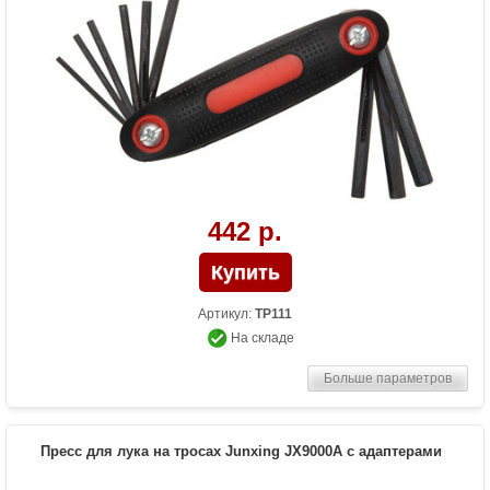
442 р.
Артикул:
TP111
На складе
Больше параметров
Пресс для лука на тросах Junxing JX9000A с адаптерами