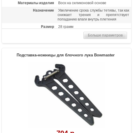
Материалы изделия
Воск на силиконовой основе
Назначение
Увеличение срока службы тетивы, так как
снижает трения и препятствует
попаданию влаги внутрь плетения
Размер
28 грамм
Больше параметров
Подставка-ножницы для блочного лука Bowmaster