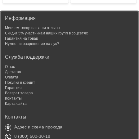
Информация
Меняем товар на ваши отзывы
Скидка 5% участникам наших групп в соцсетях
Гарантия на товар
Нужно ли разрешение на лук?
Служба поддержки
О нас
Доставка
Оплата
Покупка в кредит
Гарантия
Возврат товара
Контакты
Карта сайта
Контакты
Адрес и схема прохода
8 (800) 500-30-18