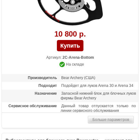
10 800 р.
Артикул:
2С-Arena-Bottom
На складе
Производитель
Bear Archery (США)
Подходит
Подойдет для луков Arena 30 и Arena 34
Назначение
Запасной нижний блок для блочных луков
фирмы Bear Archery
Сервисное обслуживание
Данный товар отпускается только по
линии сервисного обслуживания
Больше параметров