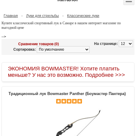
Главная
»
Луки для стрельбы
»
Классические луки
Купите классический спортивный лук в Самаре в нашем интернет магазине по
выгодной цене
-->
На странице:
Сравнение товаров (0)
Сортировка:
ЭКОНОМИЯ BOWMASTER! Хотите платить
меньше? У нас это возможно. Подробнее >>>
Традиционный лук Bowmaster Panther (Боумастер Пантера)