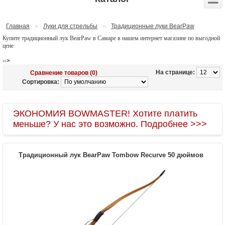
Главная
»
Луки для стрельбы
»
Традиционные луки BearPaw
Купите традиционный лук BearPaw в Самаре в нашем интернет магазине по выгодной
цене
-->
На странице:
Сравнение товаров (0)
Сортировка:
ЭКОНОМИЯ BOWMASTER! Хотите платить
меньше? У нас это возможно. Подробнее >>>
Традиционный лук BearPaw Tombow Recurve 50 дюймов