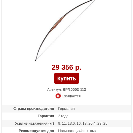
29 356 р.
Артикул:
BP/20003-113
Ожидается
Страна производителя
Германия
Гарантия
3 года
Усилие натяжения (кг)
9, 11, 13.6, 16, 18, 20.4, 23, 25
Рекомендуется для
Начинающих/опытных