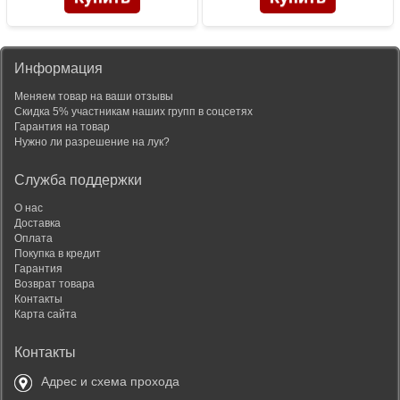
Информация
Меняем товар на ваши отзывы
Скидка 5% участникам наших групп в соцсетях
Гарантия на товар
Нужно ли разрешение на лук?
Служба поддержки
О нас
Доставка
Оплата
Покупка в кредит
Гарантия
Возврат товара
Контакты
Карта сайта
Контакты
Адрес и схема прохода