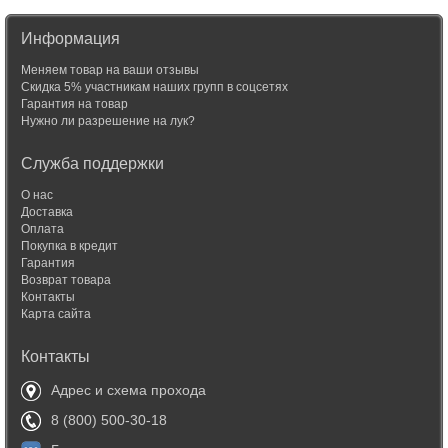
Информация
Меняем товар на ваши отзывы
Скидка 5% участникам наших групп в соцсетях
Гарантия на товар
Нужно ли разрешение на лук?
Служба поддержки
О нас
Доставка
Оплата
Покупка в кредит
Гарантия
Возврат товара
Контакты
Карта сайта
Контакты
Адрес и схема прохода
8 (800) 500-30-18