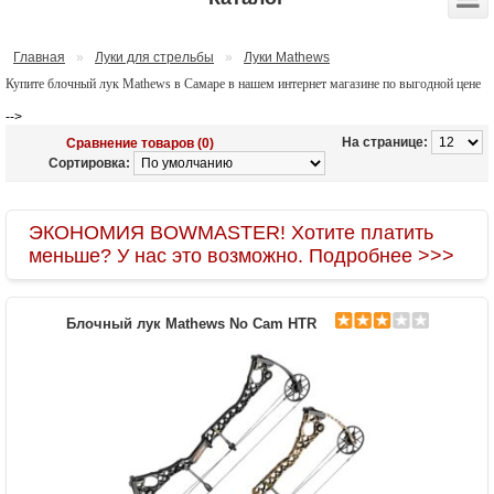
Главная
»
Луки для стрельбы
»
Луки Mathews
Купите блочный лук Mathews в Самаре в нашем интернет магазине по выгодной цене
-->
На странице:
Сравнение товаров (0)
Сортировка:
ЭКОНОМИЯ BOWMASTER! Хотите платить
меньше? У нас это возможно. Подробнее >>>
Блочный лук Mathews No Cam HTR