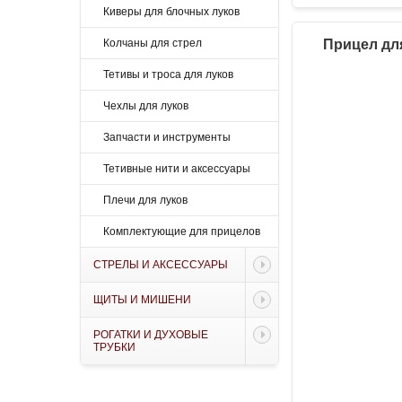
Киверы для блочных луков
Колчаны для стрел
Прицел для
Тетивы и троса для луков
Чехлы для луков
Запчасти и инструменты
Тетивные нити и аксессуары
Плечи для луков
Комплектующие для прицелов
СТРЕЛЫ И АКСЕССУАРЫ
ЩИТЫ И МИШЕНИ
РОГАТКИ И ДУХОВЫЕ
ТРУБКИ