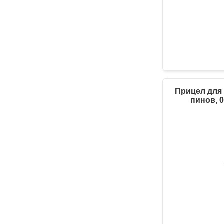
Прицел для 
пинов, 0