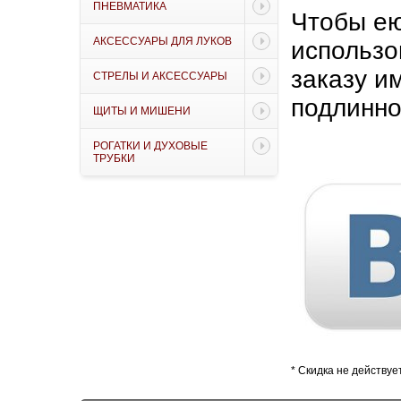
ПНЕВМАТИКА
Чтобы ею
АКСЕССУАРЫ ДЛЯ ЛУКОВ
использ
заказу
им
СТРЕЛЫ И АКСЕССУАРЫ
подлинно
ЩИТЫ И МИШЕНИ
РОГАТКИ И ДУХОВЫЕ
ТРУБКИ
* Скидка не действу