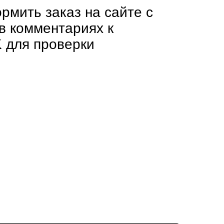
рмить заказ на сайте с
в комментариях к
 для проверки